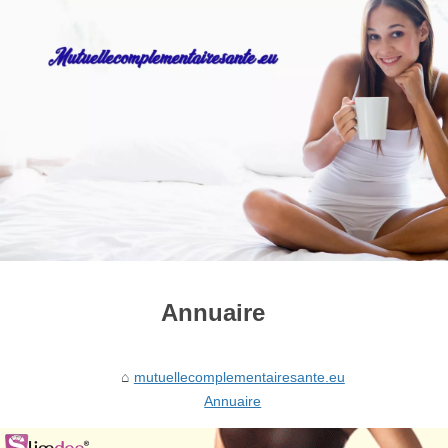
Annuaire
mutuellecomplementairesante.eu
Annuaire