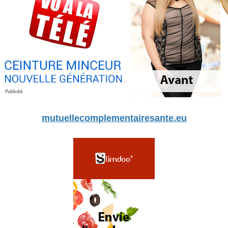
mutuellecomplementairesante.eu