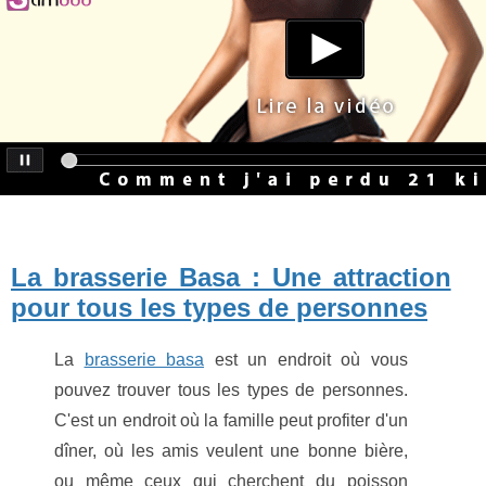
La brasserie Basa : Une attraction
pour tous les types de personnes
La
brasserie basa
est un endroit où vous
pouvez trouver tous les types de personnes.
C'est un endroit où la famille peut profiter d'un
dîner, où les amis veulent une bonne bière,
ou même ceux qui cherchent du poisson