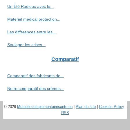
Un Été Radieux avec le...
Matériel médical protection...
Les différences entre les...
Soulager les crises...
Comparatif
Comparatif des fabricants de...
Notre comparatif des crèmes...
© 2026
Mutuellecomplementairesante.eu
|
Plan du site
|
Cookies Policy
|
RSS