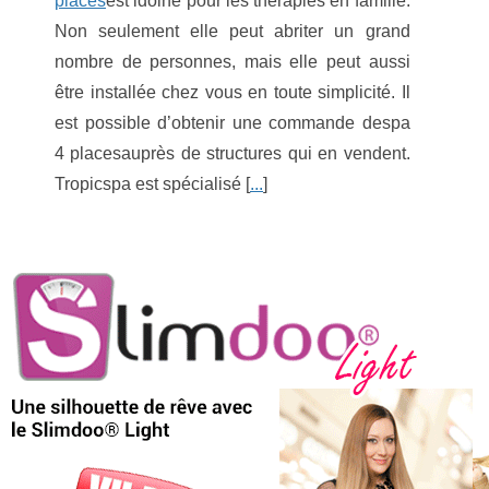
places
est idoine pour les thérapies en famille.
Non seulement elle peut abriter un grand
nombre de personnes, mais elle peut aussi
être installée chez vous en toute simplicité. Il
est possible d’obtenir une commande despa
4 placesauprès de structures qui en vendent.
Tropicspa est spécialisé [
...
]