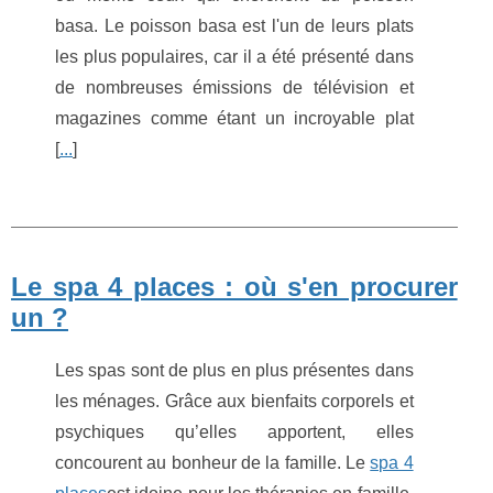
basa. Le poisson basa est l'un de leurs plats
les plus populaires, car il a été présenté dans
de nombreuses émissions de télévision et
magazines comme étant un incroyable plat
[
...
]
Le spa 4 places : où s'en procurer
un ?
Les spas sont de plus en plus présentes dans
les ménages. Grâce aux bienfaits corporels et
psychiques qu’elles apportent, elles
concourent au bonheur de la famille. Le
spa 4