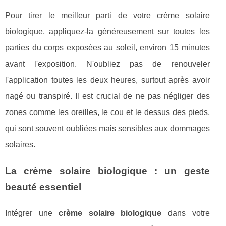
Pour tirer le meilleur parti de votre crème solaire
biologique, appliquez-la généreusement sur toutes les
parties du corps exposées au soleil, environ 15 minutes
avant l'exposition. N'oubliez pas de renouveler
l'application toutes les deux heures, surtout après avoir
nagé ou transpiré. Il est crucial de ne pas négliger des
zones comme les oreilles, le cou et le dessus des pieds,
qui sont souvent oubliées mais sensibles aux dommages
solaires.
La crème solaire biologique : un geste
beauté essentiel
Intégrer une
crème solaire biologique
dans votre