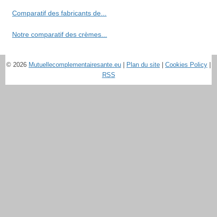
Comparatif des fabricants de...
Notre comparatif des crèmes...
© 2026
Mutuellecomplementairesante.eu
|
Plan du site
|
Cookies Policy
|
RSS