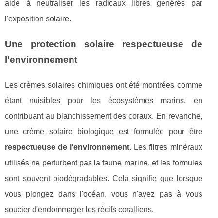
aide à neutraliser les radicaux libres générés par
l'exposition solaire.
Une protection solaire respectueuse de
l'environnement
Les crèmes solaires chimiques ont été montrées comme
étant nuisibles pour les écosystèmes marins, en
contribuant au blanchissement des coraux. En revanche,
une crème solaire biologique est formulée pour être
respectueuse de l'environnement
. Les filtres minéraux
utilisés ne perturbent pas la faune marine, et les formules
sont souvent biodégradables. Cela signifie que lorsque
vous plongez dans l'océan, vous n'avez pas à vous
soucier d'endommager les récifs coralliens.