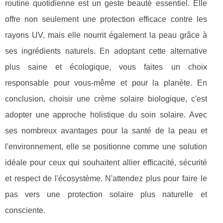
routine quotidienne est un geste beauté essentiel. Elle
offre non seulement une protection efficace contre les
rayons UV, mais elle nourrit également la peau grâce à
ses ingrédients naturels. En adoptant cette alternative
plus saine et écologique, vous faites un choix
responsable pour vous-même et pour la planète. En
conclusion, choisir une crème solaire biologique, c'est
adopter une approche holistique du soin solaire. Avec
ses nombreux avantages pour la santé de la peau et
l'environnement, elle se positionne comme une solution
idéale pour ceux qui souhaitent allier efficacité, sécurité
et respect de l'écosystème. N'attendez plus pour faire le
pas vers une protection solaire plus naturelle et
consciente.