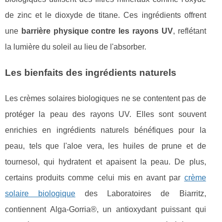
de zinc et le dioxyde de titane. Ces ingrédients offrent
une
barrière physique contre les rayons UV
, reflétant
la lumière du soleil au lieu de l'absorber.
Les bienfaits des ingrédients naturels
Les crèmes solaires biologiques ne se contentent pas de
protéger la peau des rayons UV. Elles sont souvent
enrichies en ingrédients naturels bénéfiques pour la
peau, tels que l'aloe vera, les huiles de prune et de
tournesol, qui hydratent et apaisent la peau. De plus,
certains produits comme celui mis en avant par
crème
solaire biologique
des Laboratoires de Biarritz,
contiennent Alga-Gorria®, un antioxydant puissant qui