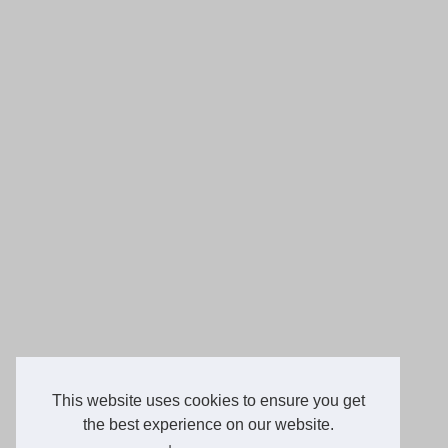
This website uses cookies to ensure you get
the best experience on our website.