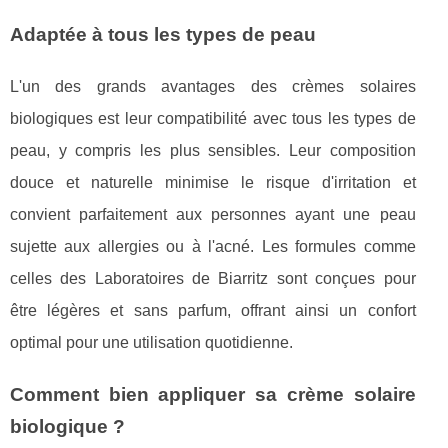
Adaptée à tous les types de peau
L'un des grands avantages des crèmes solaires
biologiques est leur compatibilité avec tous les types de
peau, y compris les plus sensibles. Leur composition
douce et naturelle minimise le risque d'irritation et
convient parfaitement aux personnes ayant une peau
sujette aux allergies ou à l'acné. Les formules comme
celles des Laboratoires de Biarritz sont conçues pour
être légères et sans parfum, offrant ainsi un confort
optimal pour une utilisation quotidienne.
Comment bien appliquer sa crème solaire
biologique ?