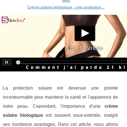
Blog
Crème solaire biologique : une protection...
La protection solaire est devenue une priorité
incontournable pour maintenir la santé et l'apparence de
notre peau. Cependant, l'importance d'une
crème
solaire biologique
est souvent sous-estimée, malgré
ses nombreux avantages. Dans cet article, nous allons