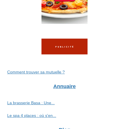
Comment trouver sa mutuelle ?
Annuaire
La brasserie Basa : Une...
Le spa 4 places : où s'en...