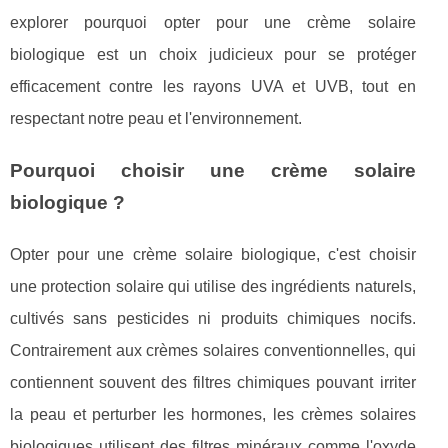
explorer pourquoi opter pour une crème solaire
biologique est un choix judicieux pour se protéger
efficacement contre les rayons UVA et UVB, tout en
respectant notre peau et l'environnement.
Pourquoi choisir une crème solaire
biologique ?
Opter pour une crème solaire biologique, c'est choisir
une protection solaire qui utilise des ingrédients naturels,
cultivés sans pesticides ni produits chimiques nocifs.
Contrairement aux crèmes solaires conventionnelles, qui
contiennent souvent des filtres chimiques pouvant irriter
la peau et perturber les hormones, les crèmes solaires
biologiques utilisent des filtres minéraux comme l'oxyde