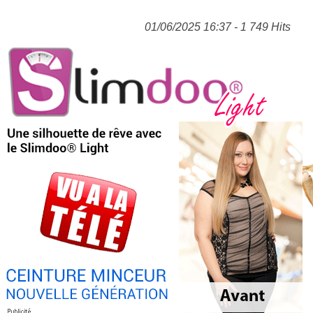
01/06/2025 16:37 - 1 749 Hits