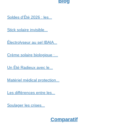
Blog
Soldes d’Été 2026 : les...
Stick solaire invisible...
Électrolyseur au sel IBAIA...
Crème solaire biologique :...
Un Été Radieux avec le...
Matériel médical protection...
Les différences entre les...
Soulager les crises...
Comparatif