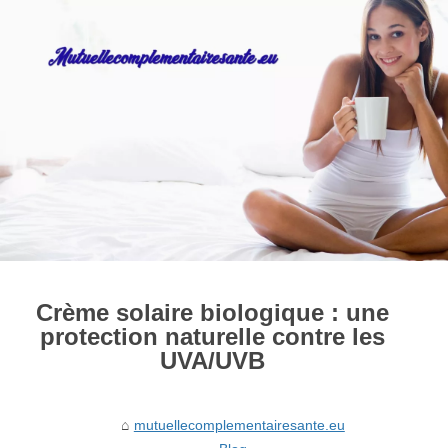
Crème solaire biologique : une
protection naturelle contre les
UVA/UVB
mutuellecomplementairesante.eu