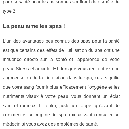
pour la santé pour les personnes souffrant de diabète de
type 2.
La peau aime les spas !
L'un des avantages peu connus des spas pour la santé
est que certains des effets de l'utilisation du spa ont une
influence directe sur la santé et l'apparence de votre
peau. Stress et anxiété. ET, lorsque vous rencontrez une
augmentation de la circulation dans le spa, cela signifie
que votre sang fournit plus efficacement l'oxygène et les
nutriments vitaux à votre peau, vous donnant un éclat
sain et radieux. Et enfin, juste un rappel qu'avant de
commencer un régime de spa, mieux vaut consulter un
médecin si vous avez des problèmes de santé.