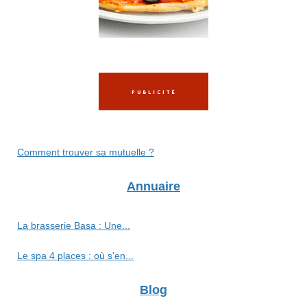
Comment trouver sa mutuelle ?
Annuaire
La brasserie Basa : Une...
Le spa 4 places : où s'en...
Blog