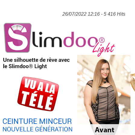
26/07/2022 12:16 - 5 416 Hits