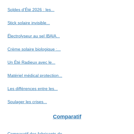
Soldes d’Été 2026 : les...
Stick solaire invisible...
Électrolyseur au sel IBAIA...
Crème solaire biologique :...
Un Été Radieux avec le...
Matériel médical protection...
Les différences entre les...
Soulager les crises...
Comparatif
Comparatif des fabricants de...