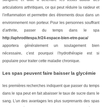
articulations arthritiques, ce qui peut réduire la raideur et
l'inflammation et permettre des étirements doux dans un
environnement non porteur. Pour les personnes souffrant
d'arthrite, passer du temps dans le spa
http://aphroditespa.fr/24-espace-bien-etre-paca/
apportera généralement un soulagement bien
nécessaire, c'est pourquoi l'hydrothérapie est si
populaire pour traiter cette maladie chronique.
Les spas peuvent faire baisser la glycémie
les premières recherches indiquent que passer du temps
dans le spa peut en fait abaisser le taux de sucre dans le
sang. L'un des avantages les plus surprenants des spas