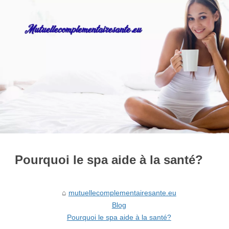
Pourquoi le spa aide à la santé?
mutuellecomplementairesante.eu
Blog
Pourquoi le spa aide à la santé?