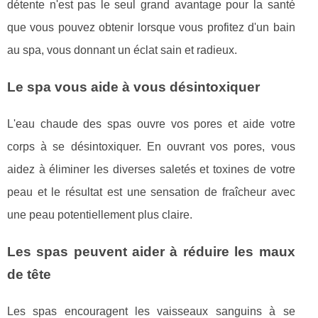
détente n'est pas le seul grand avantage pour la santé
que vous pouvez obtenir lorsque vous profitez d'un bain
au spa, vous donnant un éclat sain et radieux.
Le spa vous aide à vous désintoxiquer
L'eau chaude des spas ouvre vos pores et aide votre
corps à se désintoxiquer. En ouvrant vos pores, vous
aidez à éliminer les diverses saletés et toxines de votre
peau et le résultat est une sensation de fraîcheur avec
une peau potentiellement plus claire.
Les spas peuvent aider à réduire les maux
de tête
Les spas encouragent les vaisseaux sanguins à se