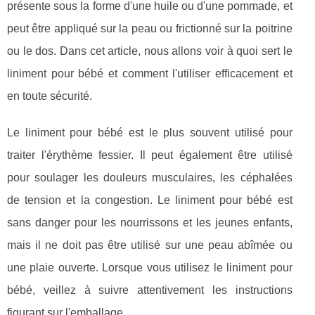
présente sous la forme d'une huile ou d'une pommade, et
peut être appliqué sur la peau ou frictionné sur la poitrine
ou le dos. Dans cet article, nous allons voir à quoi sert le
liniment pour bébé et comment l'utiliser efficacement et
en toute sécurité.
Le liniment pour bébé est le plus souvent utilisé pour
traiter l'érythème fessier. Il peut également être utilisé
pour soulager les douleurs musculaires, les céphalées
de tension et la congestion. Le liniment pour bébé est
sans danger pour les nourrissons et les jeunes enfants,
mais il ne doit pas être utilisé sur une peau abîmée ou
une plaie ouverte. Lorsque vous utilisez le liniment pour
bébé, veillez à suivre attentivement les instructions
figurant sur l'emballage.