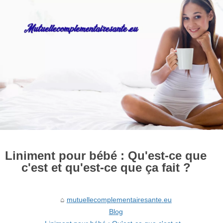
Liniment pour bébé : Qu'est-ce que
c'est et qu'est-ce que ça fait ?
mutuellecomplementairesante.eu
Blog