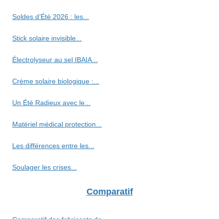
Soldes d’Été 2026 : les...
Stick solaire invisible...
Électrolyseur au sel IBAIA...
Crème solaire biologique :...
Un Été Radieux avec le...
Matériel médical protection...
Les différences entre les...
Soulager les crises...
Comparatif