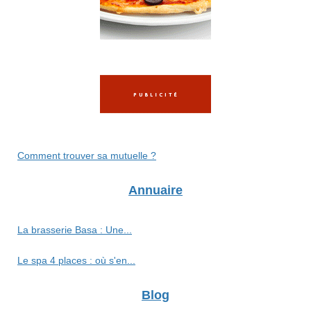
Comment trouver sa mutuelle ?
Annuaire
La brasserie Basa : Une...
Le spa 4 places : où s'en...
Blog