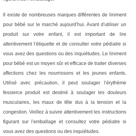
Il existe de nombreuses marques différentes de liniment
pour bébé sur le marché aujourd'hui. Avant d'utiliser un
produit sur votre enfant, il est important de lire
attentivement l'étiquette et de consulter votre pédiatre si
vous avez des questions ou des inquiétudes. Le liniment
pour bébé est un moyen sûr et efficace de traiter diverses
affections chez les nourrissons et les jeunes enfants.
Utilisé avec précaution, il peut soulager l'érythème
fessierce produit est destiné à soulager les douleurs
musculaires, les maux de tête dus à la tension et la
congestion. Veillez à suivre attentivement les instructions
figurant sur l'emballage et consultez votre pédiatre si
vous avez des questions ou des inquiétudes.