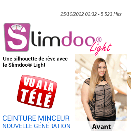
25/10/2022 02:32 - 5 523 Hits