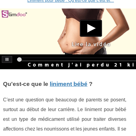
Liniment pour bébé : Qu'est-ce que c'est et...
Qu'est-ce que le
liniment bébé
?
C'est une question que beaucoup de parents se posent,
surtout au début de leur carrière. Le liniment pour bébé
est un type de médicament utilisé pour traiter diverses
affections chez les nourrissons et les jeunes enfants. Il se